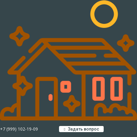
+7 (999) 102-19-09
Задать вопрос