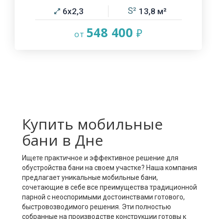
6х2,3
13,8
548 400
Купить мобильные
бани в Дне
Ищете практичное и эффективное решение для
обустройства бани на своем участке? Наша компания
предлагает уникальные мобильные бани,
сочетающие в себе все преимущества традиционной
парной с неоспоримыми достоинствами готового,
быстровозводимого решения. Эти полностью
собранные на производстве конструкции готовы к