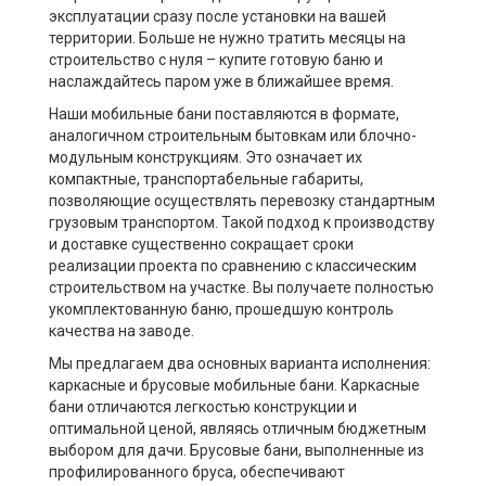
эксплуатации сразу после установки на вашей
территории. Больше не нужно тратить месяцы на
строительство с нуля – купите готовую баню и
наслаждайтесь паром уже в ближайшее время.
Наши мобильные бани поставляются в формате,
аналогичном строительным бытовкам или блочно-
модульным конструкциям. Это означает их
компактные, транспортабельные габариты,
позволяющие осуществлять перевозку стандартным
грузовым транспортом. Такой подход к производству
и доставке существенно сокращает сроки
реализации проекта по сравнению с классическим
строительством на участке. Вы получаете полностью
укомплектованную баню, прошедшую контроль
качества на заводе.
Мы предлагаем два основных варианта исполнения:
каркасные и брусовые мобильные бани. Каркасные
бани отличаются легкостью конструкции и
оптимальной ценой, являясь отличным бюджетным
выбором для дачи. Брусовые бани, выполненные из
профилированного бруса, обеспечивают