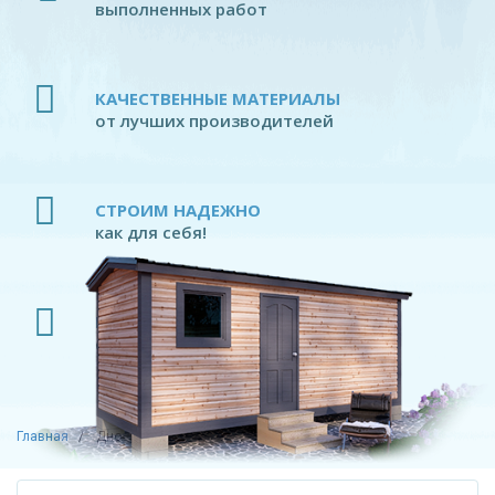
выполненных работ
КАЧЕСТВЕННЫЕ МАТЕРИАЛЫ
от лучших производителей
СТРОИМ НАДЕЖНО
как для себя!
ПРОФЕССИОНАЛЬНЫЕ ПЛОТНИКИ
современное производство
Главная
Дно