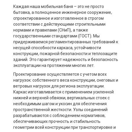
Каждая наша мобильная баня – это не просто
бытовка, а полноценное инженерное сооружение,
спроектированное и изготовленное в строгом
соответствии с действующими строительными
нормами и правилами (СНиП), а также
государственными стандартами (ГОСТ). Мы
придерживаемся регламентированных требований к
несущей способности каркаса, устойчивости
конструкции, пожарной безопасности и теплозащите
зданий. Это гарантирует надежность и безопасность
эксплуатации на протяжении многих лет.
Проектирование осуществляется с учетом всех
нагрузок: собственного веса конструкции, снеговых и
ветровых нагрузок для региона эксплуатации.
Каркас изготавливается с применением усиленной
нижней и верхней обвязки, вертикальных стоек с
необходимым шагом и укосин для обеспечения
пространственной жесткости. Узлы соединений
разрабатываются с соблюдением нормативов,
обеспечивающих прочность и стабильность
геометрии всей конструкции при транспортировке и