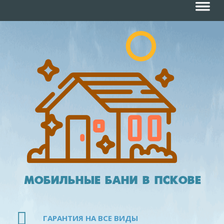
Навигац
МОБИЛЬНЫЕ БАНИ В ПСКОВЕ
ГАРАНТИЯ НА ВСЕ ВИДЫ