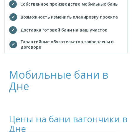
Собственное производство мобильных бань
Возможность изменить планировку проекта
Доставка готовой бани на ваш участок
Гарантийные обязательства закреплены в
договоре
Мобильные бани в
Дне
Цены на бани вагончики в
Дне