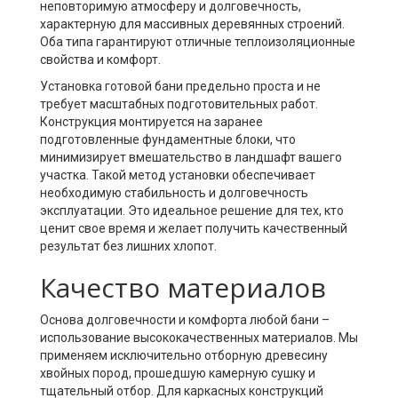
неповторимую атмосферу и долговечность,
характерную для массивных деревянных строений.
Оба типа гарантируют отличные теплоизоляционные
свойства и комфорт.
Установка готовой бани предельно проста и не
требует масштабных подготовительных работ.
Конструкция монтируется на заранее
подготовленные фундаментные блоки, что
минимизирует вмешательство в ландшафт вашего
участка. Такой метод установки обеспечивает
необходимую стабильность и долговечность
эксплуатации. Это идеальное решение для тех, кто
ценит свое время и желает получить качественный
результат без лишних хлопот.
Качество материалов
Основа долговечности и комфорта любой бани –
использование высококачественных материалов. Мы
применяем исключительно отборную древесину
хвойных пород, прошедшую камерную сушку и
тщательный отбор. Для каркасных конструкций