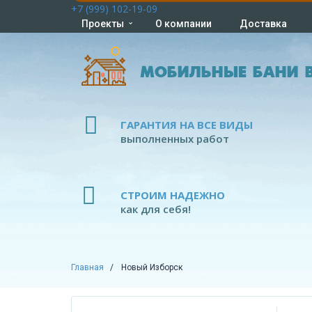
+7 (999) 102-19-09
Проекты
О компании
Доставка
МОБИЛЬНЫЕ БАНИ В
ГАРАНТИЯ НА ВСЕ ВИДЫ
выполненных работ
СТРОИМ НАДЕЖНО
как для себя!
Главная
Новый Изборск