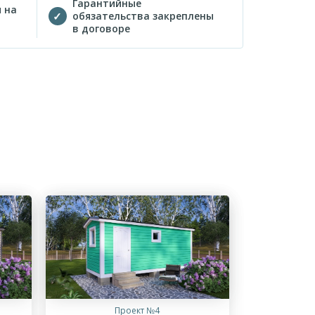
Гарантийные
 на
обязательства закреплены
в договоре
Проект №4