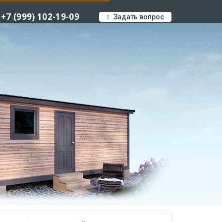
+7 (999) 102-19-09
Задать вопрос