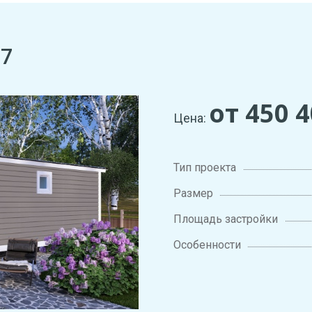
 7
от 450 
Цена:
Тип проекта
Размер
Площадь застройки
Особенности