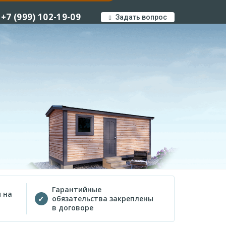
+7 (999) 102-19-09
Задать вопрос
Гарантийные
 на
обязательства закреплены
в договоре