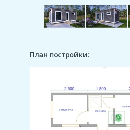
План постройки: