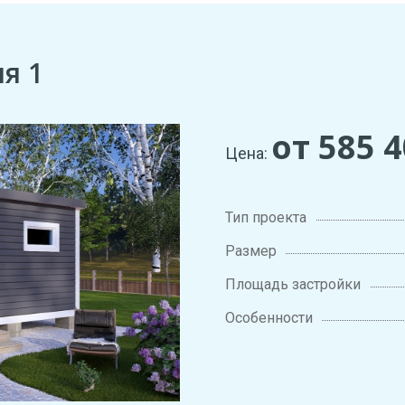
я 1
от 585 
Цена:
Тип проекта
Размер
Площадь застройки
Особенности