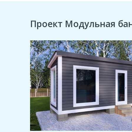
Проект Модульная бан